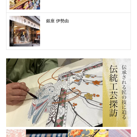
銀座 伊勢由