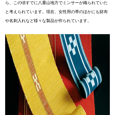
ら、この頃すでに八重山地方でミンサーが織られていた
と考えられています。現在、女性用の帯のほかにも財布
や名刺入れなど様々な製品が作られています。