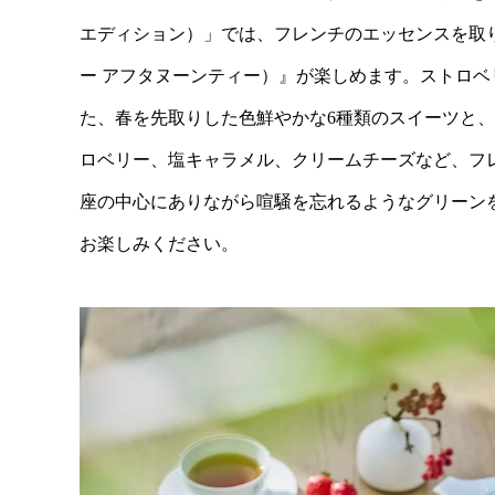
エディション）」では、フレンチのエッセンスを取り入れた『Soph
ー アフタヌーンティー）』が楽しめます。ストロ
た、春を先取りした色鮮やかな6種類のスイーツと
ロベリー、塩キャラメル、クリームチーズなど、フ
座の中心にありながら喧騒を忘れるようなグリーン
お楽しみください。