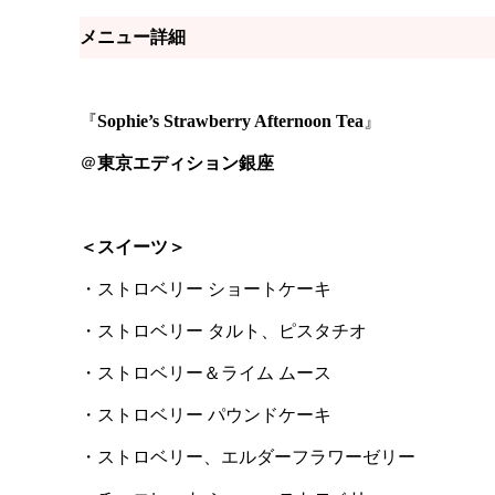
メニュー詳細
『
Sophie’s Strawberry Afternoon Tea
』
＠
東京エディション銀座
＜スイーツ＞
・ストロベリー ショートケーキ
・ストロベリー タルト、ピスタチオ
・ストロベリー＆ライム ムース
・ストロベリー パウンドケーキ
・ストロベリー、エルダーフラワーゼリー