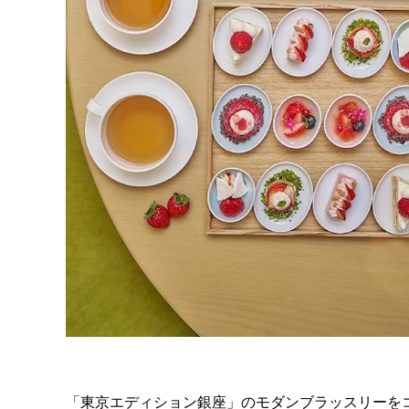
「東京エディション銀座」のモダンブラッスリーをコンセプト