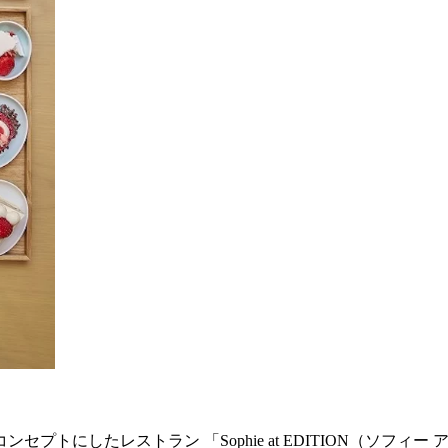
にしたレストラン 「Sophie at EDITION（ソフィー 