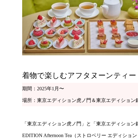
着物で楽しむアフタヌーンティー
期間：2025年1月〜
場所：東京エディション虎ノ門＆東京エディション
「東京エディション虎ノ門」と「東京エディション銀座」
EDITION Afternoon Tea（ストロベリー エ