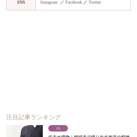
SNS
Instagram
／
Facebook
／
Twitter
注目記事ランキング
1位