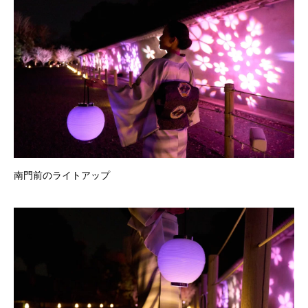
南門前のライトアップ