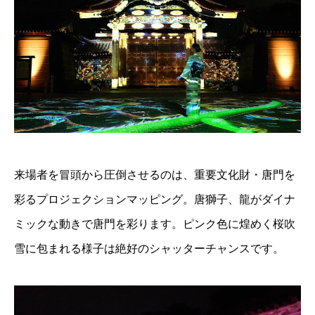
来場者を冒頭から圧倒させるのは、重要文化財・唐門を
彩るプロジェクションマッピング。唐獅子、龍がダイナ
ミックな動きで唐門を彩ります。ピンク色に煌めく桜吹
雪に包まれる様子は絶好のシャッターチャンスです。