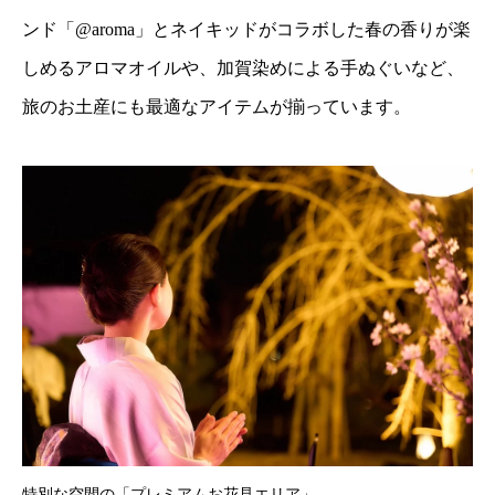
ンド「@aroma」とネイキッドがコラボした春の香りが楽
しめるアロマオイルや、加賀染めによる手ぬぐいなど、
旅のお土産にも最適なアイテムが揃っています。
特別な空間の「プレミアムお花見エリア」