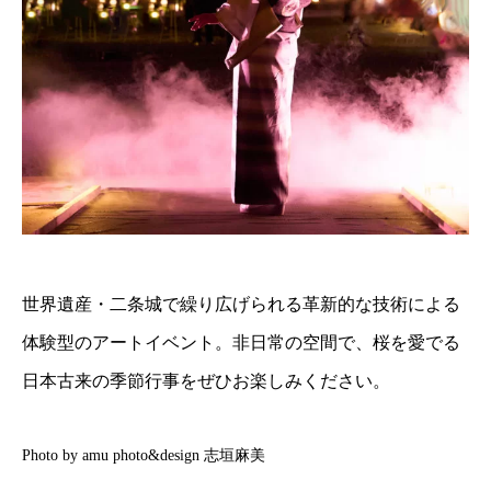
世界遺産・二条城で繰り広げられる革新的な技術による
体験型のアートイベント。非日常の空間で、桜を愛でる
日本古来の季節行事をぜひお楽しみください。
Photo by amu photo&design 志垣麻美