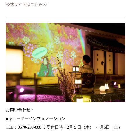
公式サイトはこちら>>
お問い合わせ：
■キョードーインフォメーション
TEL：0570-200-888 ※受付日時：2月１日（木）〜4月6日（土）