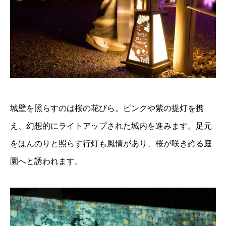
城壁を照らすのは桜の花びら。ピンクや紫の提灯を携
え、幻想的にライトアップされた城内を進みます。足元
をほんのりと照らす行灯も風情があり、桜が咲き誇る庭
園へと誘われます。