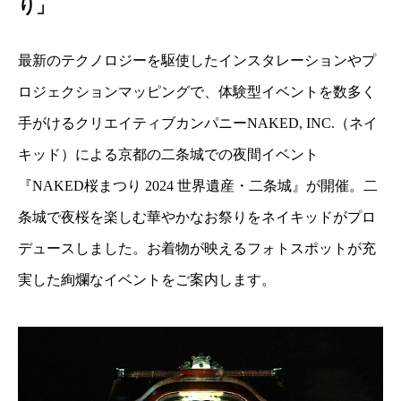
り」
最新のテクノロジーを駆使したインスタレーションやプ
ロジェクションマッピングで、体験型イベントを数多く
手がけるクリエイティブカンパニーNAKED, INC.（ネイ
キッド）による京都の二条城での夜間イベント
『NAKED桜まつり 2024 世界遺産・二条城』が開催。二
条城で夜桜を楽しむ華やかなお祭りをネイキッドがプロ
デュースしました。お着物が映えるフォトスポットが充
実した絢爛なイベントをご案内します。