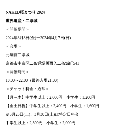
NAKED桜まつり 2024
世界遺産・二条城
＜開催期間＞
2024年3月8日(金)〜2024年4月7日(日)
＜会場＞
元離宮二条城
京都市中京区二条通堀川西入二条城町541
＜開催時間＞
18:00〜22:00（最終入場21:00）
＜チケット料金・通常＞
【月～木】中学生以上：2,000円 小学生：1,200円
【金土日祝】中学生以上：2,400円 小学生：1,600円
※3月23日(土)、3月30日(土)は特定日料金
中学生以上：2,800円 小学生：2,000円