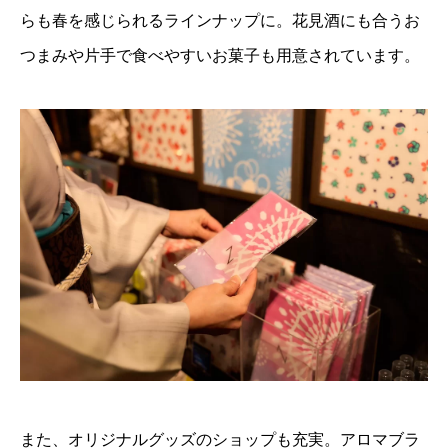
らも春を感じられるラインナップに。花見酒にも合うお
つまみや片手で食べやすいお菓子も用意されています。
また、オリジナルグッズのショップも充実。アロマブラ