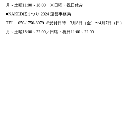
月～土曜11:00～18:00 ※日曜・祝日休み
■NAKED桜まつり 2024 運営事務局
TEL：050-1750-3979 ※受付日時：3月8日（金）〜4月7日（日）
月～土曜18:00～22:00／日曜・祝日11:00～22:00