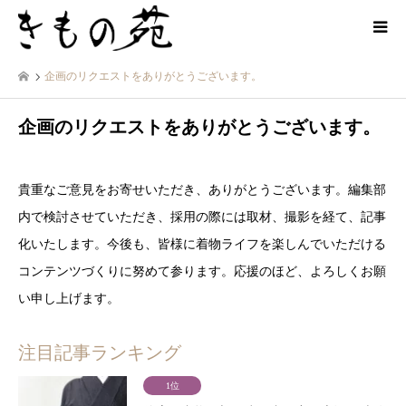
企画のリクエストをありがとうございます。
企画のリクエストをありがとうございます。
貴重なご意見をお寄せいただき、ありがとうございます。編集部
内で検討させていただき、採用の際には取材、撮影を経て、記事
化いたします。今後も、皆様に着物ライフを楽しんでいただける
コンテンツづくりに努めて参ります。応援のほど、よろしくお願
い申し上げます。
注目記事ランキング
1位