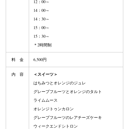
12：00～
14：00～
14：30～
15：00～
15：30～
＊2時間制
料 金
6,500円
＜スイーツ＞
内 容
はちみつとオレンジのジュレ
グレープフルーツとオレンジのタルト
ライムムース
オレンジトゥンカロン
グレープフルーツのレアチーズケーキ
ウィークエンドシトロン