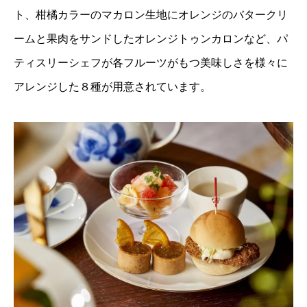
ト、柑橘カラーのマカロン生地にオレンジのバタークリ
ームと果肉をサンドしたオレンジトゥンカロンなど、パ
ティスリーシェフが各フルーツがもつ美味しさを様々に
アレンジした８種が用意されています。