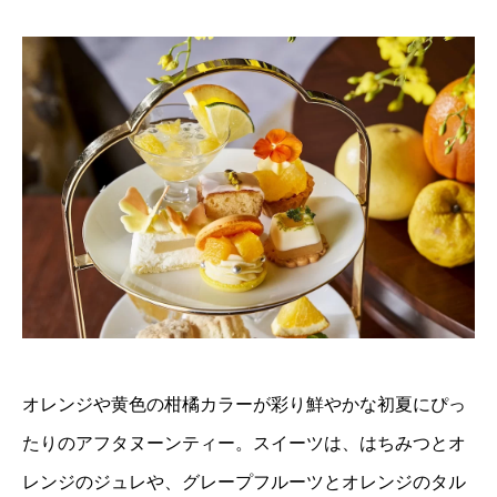
オレンジや黄色の柑橘カラーが彩り鮮やかな初夏にぴっ
たりのアフタヌーンティー。スイーツは、はちみつとオ
レンジのジュレや、グレープフルーツとオレンジのタル