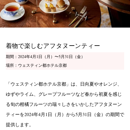
着物で楽しむアフタヌーンティー
期間：2024年4月1日（月）〜5月31日（金）
場所：ウェスティン都ホテル京都
「ウェスティン都ホテル京都」は、日向夏やオレンジ、
ゆずやライム、グレープフルーツなど春から初夏を感じ
る旬の柑橘フルーツの瑞々しさをいかしたアフタヌーン
ティーを2024年4月1日（月）から5月31日（金）の期間で
提供します。