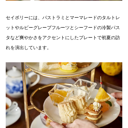
セイボリーには、パストラミとマーマレードのタルトレ
ットやルビーグレープフルーツとシーフードの冷製パス
タなど爽やかさをアクセントにしたプレートで初夏の訪
れを演出しています。