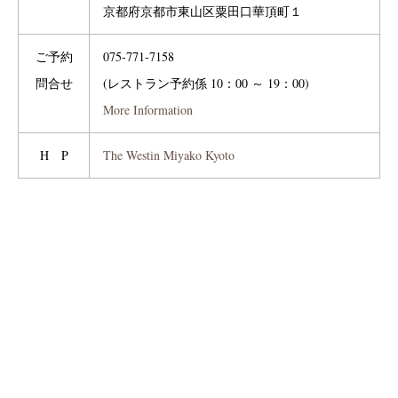
京都府京都市東山区粟田口華頂町１
ご予約
075-771-7158
問合せ
(レストラン予約係 10：00 ～ 19：00)
More Information
H P
The Westin Miyako Kyoto